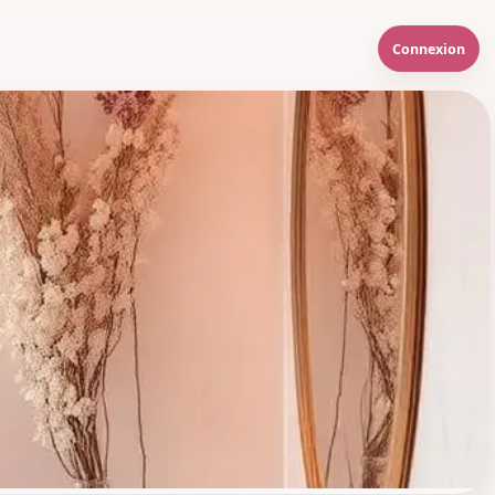
Connexion