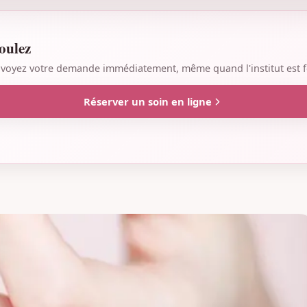
oulez
 envoyez votre demande immédiatement, même quand l'institut est 
Réserver un soin en ligne