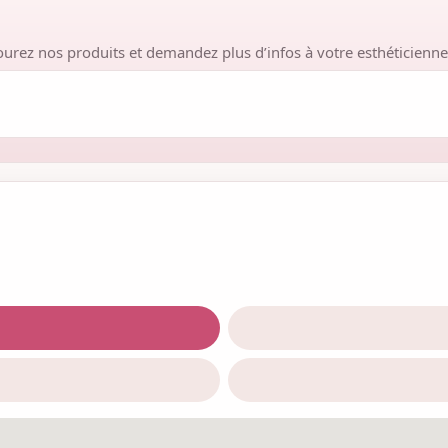
courez nos produits et demandez plus d’infos à votre esthéticienne