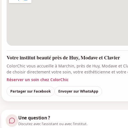
Votre institut beauté près de Huy, Modave et Clavier
ColorChic vous accueille à Marchin, près de Huy, Modave et Cla
de choisir directement votre soin, votre esthéticienne et votre
Réserver un soin chez ColorChic
Partager sur Facebook
Envoyer sur WhatsApp
Une question ?
Discutez avec l’assistant ou avec l’institut.