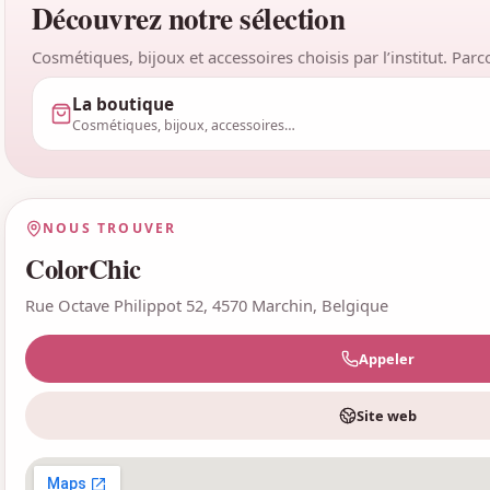
Découvrez notre sélection
Cosmétiques, bijoux et accessoires choisis par l’institut. Par
La boutique
Cosmétiques, bijoux, accessoires…
NOUS TROUVER
ColorChic
Rue Octave Philippot 52, 4570 Marchin, Belgique
Appeler
Site web