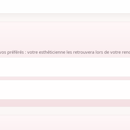
vos préférés : votre esthéticienne les retrouvera lors de votre re