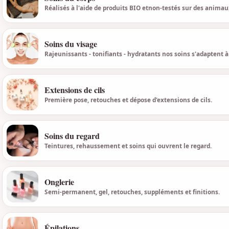
Réalisés à l'aide de produits BIO etnon-testés sur des animau
Soins du visage
Rajeunissants - tonifiants - hydratants nos soins s'adaptent à
Extensions de cils
Première pose, retouches et dépose d'extensions de cils.
Soins du regard
Teintures, rehaussement et soins qui ouvrent le regard.
Onglerie
Semi-permanent, gel, retouches, suppléments et finitions.
Épilations