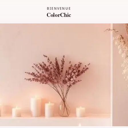
BIENVENUE
ColorChic