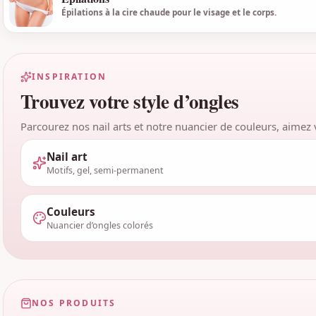
Épilations à la cire chaude pour le visage et le corps.
INSPIRATION
Trouvez votre style d’ongles
Parcourez nos nail arts et notre nuancier de couleurs, aimez 
Nail art
Motifs, gel, semi-permanent
Couleurs
Nuancier d’ongles colorés
NOS PRODUITS