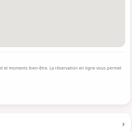
ard et moments bien-être. La réservation en ligne vous permet