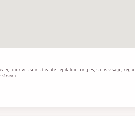
vier, pour vos soins beauté : épilation, ongles, soins visage, reg
 créneau.